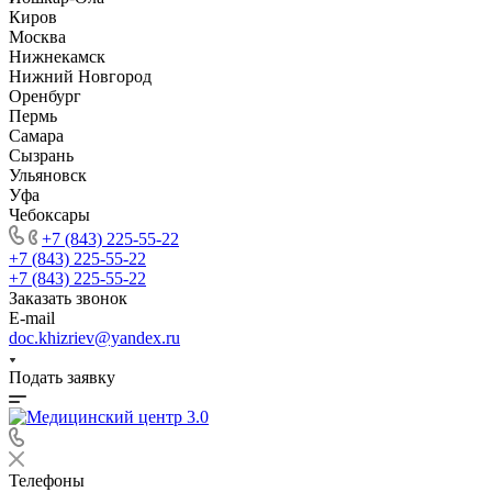
Киров
Москва
Нижнекамск
Нижний Новгород
Оренбург
Пермь
Самара
Сызрань
Ульяновск
Уфа
Чебоксары
+7 (843) 225-55-22
+7 (843) 225-55-22
+7 (843) 225-55-22
Заказать звонок
E-mail
doc.khizriev@yandex.ru
Подать заявку
Телефоны