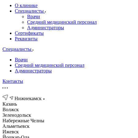
О клинике
Специалисты
Врачи
Средний медицинский персонал
Администраторы
Сертификаты
Реквизиты
Специалисты
Врачи
Средний медицинский персонал
Администраторы
Контакты
Нижнекамск
Казань
Волжск
Зеленодольск
Набережные Челны
Альметьевск
Ижевск
Йошкар-Ола