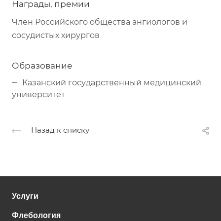
Награды, премии
Член Российского общества ангиологов и
сосудистых хирургов
Образование
Казанский государственный медицинский
университет
Назад к списку
Услуги
Флебология