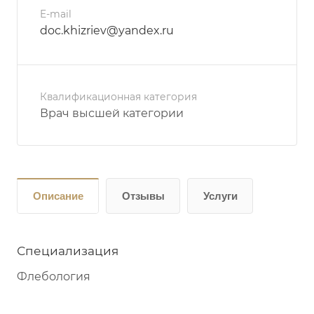
E-mail
doc.khizriev@yandex.ru
Квалификационная категория
Врач высшей категории
Описание
Отзывы
Услуги
Специализация
Флебология