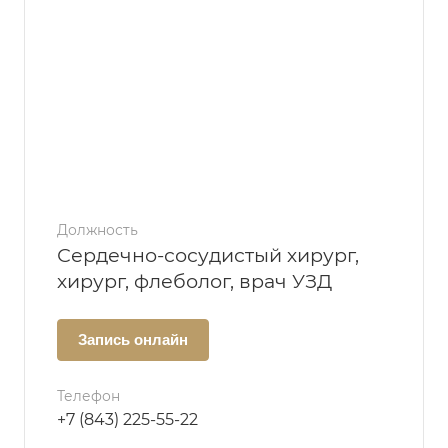
Должность
Сердечно-сосудистый хирург,
хирург, флеболог, врач УЗД
Запись онлайн
Телефон
+7 (843) 225-55-22